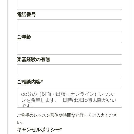
電話番号
ご年齢
楽器経験の有無
ご相談内容*
ご希望のレッスン形体や時間など詳しくご入力くださ
い。
キャンセルポリシー*